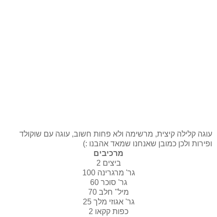
עוגה קלילה קיצית, מרשימה ולא פחות חשוב, עוגה עם שוקולד
ופירות ולכן כמובן שאנחנו שמאד אהבנו :)
מרכיבים
2 ביצים
100 גר' מרגרינה
60 גר' סוכר
70 מיל'' חלב
25 גר' אגוזי מלך
2 כפות קקאו