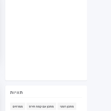
תוויות
מתכון רומני
מתכון עם קמח תירס
ממרחים