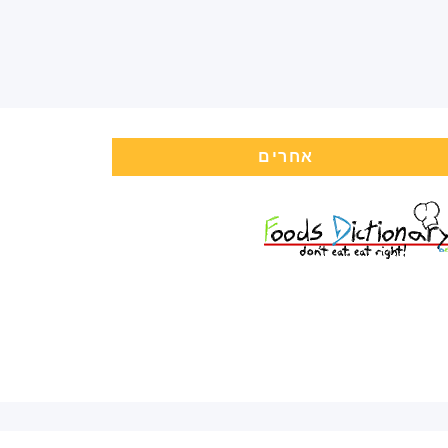
אחרים