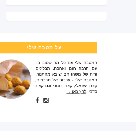
על מטבח שלי
המטבח שלי עם כל מה שטוב בו,
עם הרבה חום ואהבה, תבלינים
וריח של משהו חם שיצא מהתנור.
המטבח שלי - ערבוב של תרבויות,
קצת ישראלי, קצת רומני וגם קצת
סרבי.
לחץ כאן →