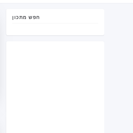
חפש מתכון