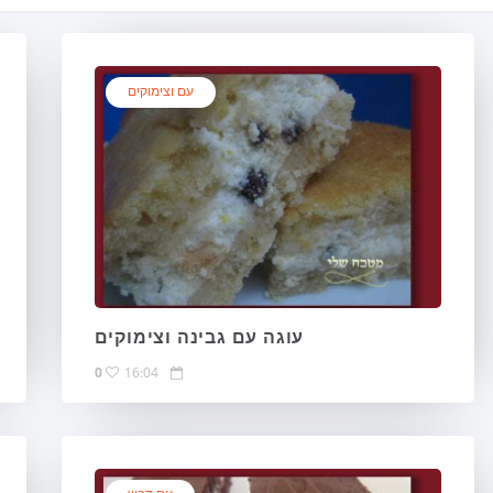
עם וצימוקים
עוגה עם גבינה וצימוקים
0
16:04