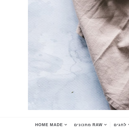
לחגים
RAW מתכונים
HOME MADE