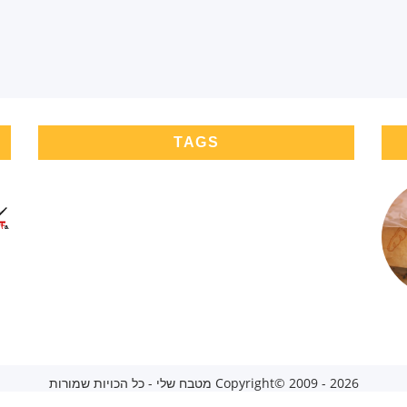
TAGS
Copyright© 2009 - 2026 מטבח שלי - כל הכויות שמורות