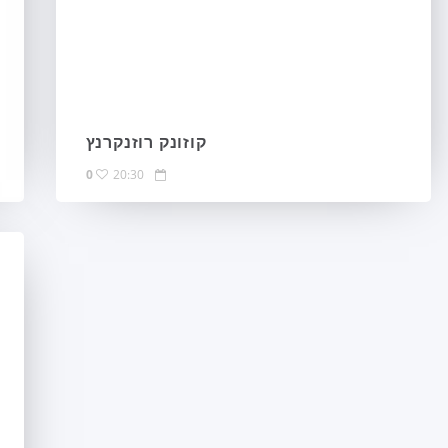
קוזונק רוזנקרנץ
0
20:30