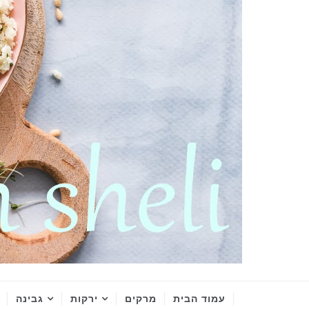
עמוד הבית
מרקים
ירקות
גבינה