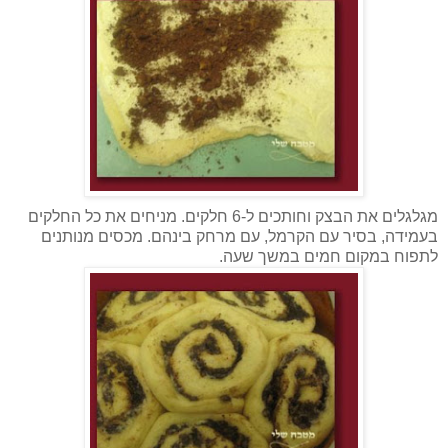
מגלגלים את הבצק וחותכים ל-6 חלקים. מניחים את כל החלקים
בעמידה, בסיר עם הקרמל, עם מרחק בינהם. מכסים מנותנים
לתפוח במקום חמים במשך שעה.