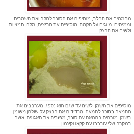
מחממים את החלב, מוסיפים את הסוכר לחלב ואת השמרים
וממיסים. מוזגים על הקמח, מוסיפים את הביצים, מלח, תמציות
ולשים את הבצק.
מוסיפים את השמן ולשים עד שגם הוא נספג. מערבבים את
החמאה בסוכר לחמאה. מרדידים את הבצק על שולחן משומן
בשמן. מורחים בחמאה עם סוכר, מפזרים את האגוזים, אשר
במקרה שלי עורבבו עם קקאו וקינמון.