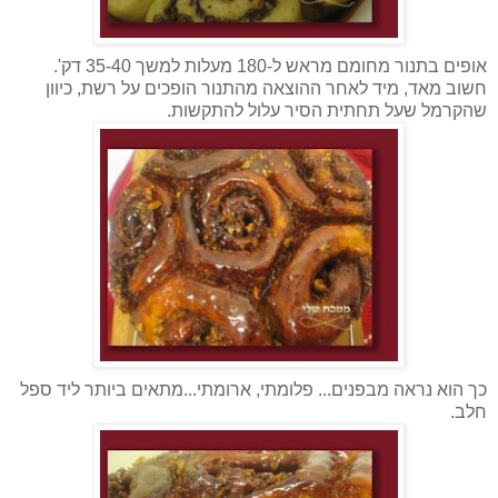
אופים בתנור מחומם מראש ל-180 מעלות למשך 35-40 דק'.
חשוב מאד, מיד לאחר ההוצאה מהתנור הופכים על רשת, כיוון
שהקרמל שעל תחתית הסיר עלול להתקשות.
כך הוא נראה מבפנים... פלומתי, ארומתי...מתאים ביותר ליד ספל
חלב.