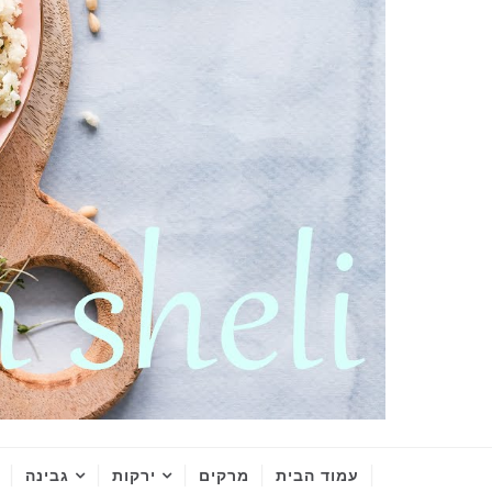
עמוד הבית
מרקים
ירקות
גבינה