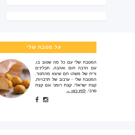
על מטבח שלי
המטבח שלי עם כל מה שטוב בו,
עם הרבה חום ואהבה, תבלינים
וריח של משהו חם שיצא מהתנור.
המטבח שלי - ערבוב של תרבויות,
קצת ישראלי, קצת רומני וגם קצת
סרבי.
לחץ כאן →