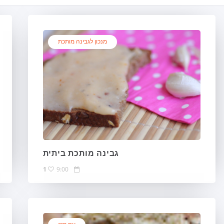
מנכון לגבינה מותכת
גבינה מותכת ביתית
1
9:00