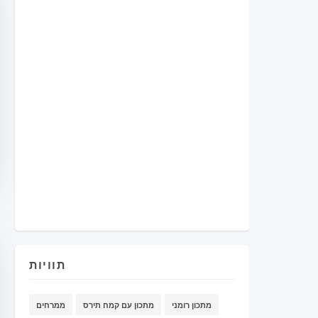
תוויות
מתכון רומני
מתכון עם קמח תירס
ממרחים