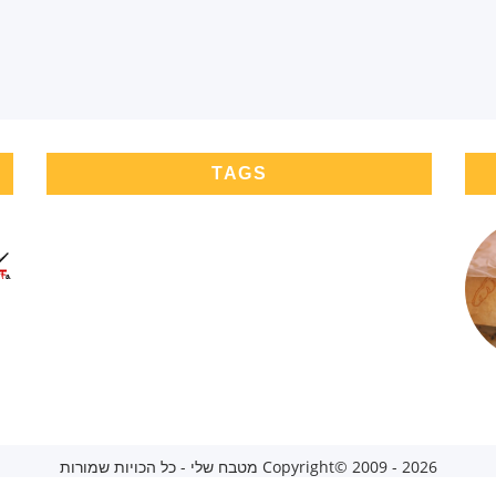
TAGS
Copyright© 2009 - 2026 מטבח שלי - כל הכויות שמורות