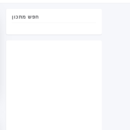
חפש מתכון