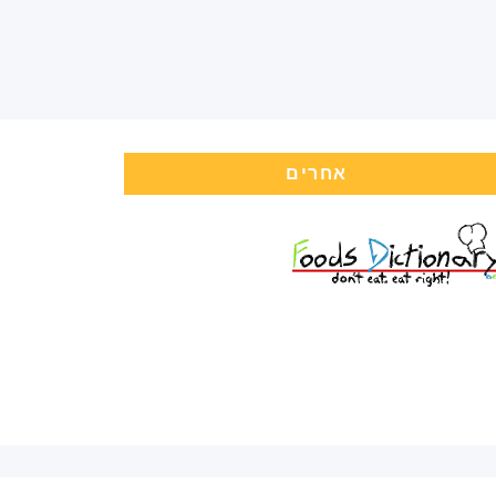
אחרים