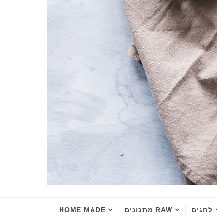
לחגים
RAW מתכונים
HOME MADE