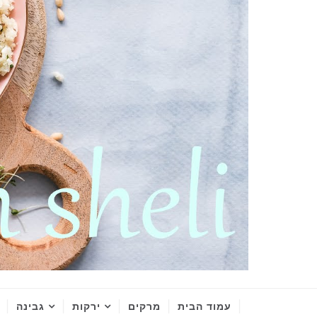
עמוד הבית
מרקים
ירקות
גבינה