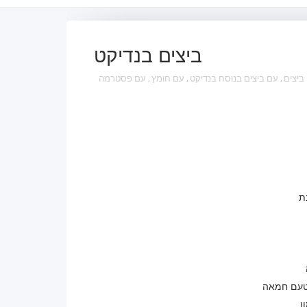
ביצים בנדיקט
ביצים
,
עם ביצים בנוסח בנדיקט
,
עם חומץ
,
עם פסטרמה
ת
טעם חמאה