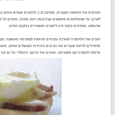
ממיסים את החמאה ומצננים. מערבבים 2
לערבב עד שהחלמונים מתקשים קצת (כמו רוטב סמיך). מוזגים כל
שהמסנו. מוסיפים בסוף מיץ לימונים ומשאירים במקום חמים.
חוצים את הלחמניה לאורכה ומניחים פרוסות פסטרמה מעושנת. מב
מתחילים לרתוח שוברים את הביצים בזהירות ומבשלים אותם. מוצאי
פרוסת לחמניה עם פסטרמה. מוזגים את הרוטב ההולנדי על הביצה 