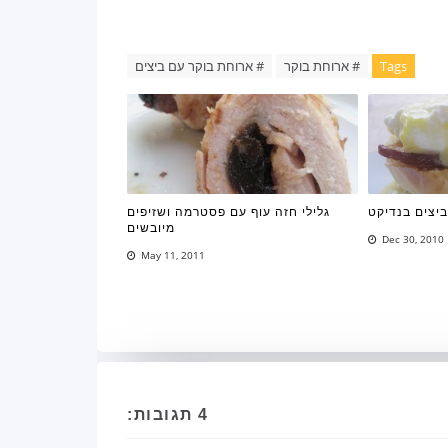
Tags
# ארוחת בוקר
# ארוחת בוקר עם ביצים
יצים בנדיקט
גלילי חזה עוף עם פסטרמה ושזיפים
מיובשים
Dec 30, 2010
May 11, 2011
4 תגובות: