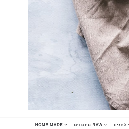
לחגים
RAW מתכונים
HOME MADE