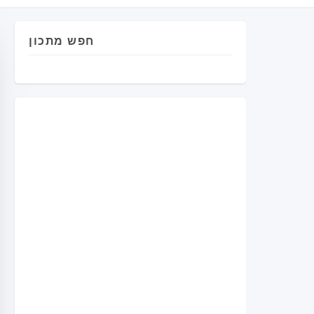
חפש מתכון