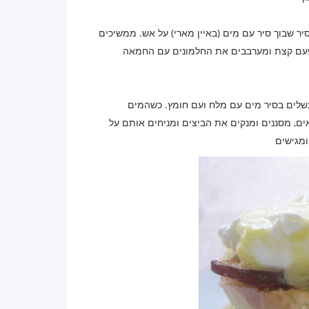
 חלמונים ושמים אותם בסיר שבוך סיר עם מים (באיין מארי) על אש. ממשיכים
 פעם קצת ומערבבים את החלמונים עם החמאה
שלים בסיר מים עם מלח ועם חומץ. כשהמים
ם, מסננים ומנקים את הביצים ומניחים אותם על
ומגישים