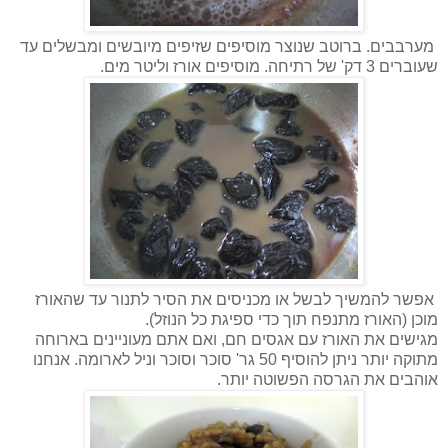
מערבבים. ברוטב שנוצר מוסיפים שזיפים מיובשים ומבשלים עד
שעוברים 3 דק' של רתיחה. מוסיפים אורז וליטר מים.
אפשר להמשיך לבשל או מכניסים את הסיר לתנור עד שהאורז
מוכן (האורז מתנפח תוך כדי ספיגת כל הנוזל).
מגישים את האורז עם אגסים חם, ואם אתם מעוניינים בארוחה
מתוקה יותר ניתן להוסיף 50 גר' סוכר וסוכר וניל לארומה. אנחנו
אוהבים את הגרסה הפשוטה יותר.