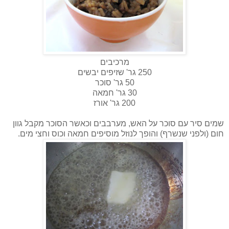
מרכיבים
250 גר' שזיפים יבשים
50 גר' סוכר
30 גר' חמאה
200 גר' אורז
שמים סיר עם סוכר על האש, מערבבים וכאשר הסוכר מקבל גוון
חום (ולפני שנשרף) והופך לנוזל מוסיפים חמאה וכוס וחצי מים.