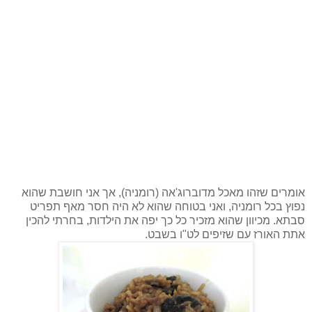
אומרים שזהו מאכל מדוברוג'אה (רומניה), אך אני חושבת שהוא
נפוץ בכל רומניה, ואני בטוחה שהוא לא היה חסר מאף תפריט
סבתא. מכיוון שהוא מזכיר כל כך יפה את הילדות, בחרתי להכין
אתת האורז עם שזיפים לט"ו בשבט.