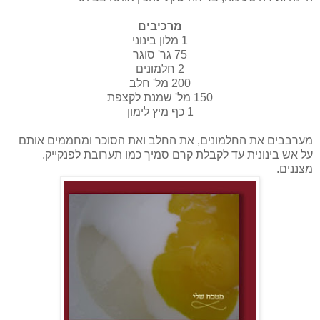
מרכיבים
1 מלון בינוני
75 גר' סוגר
2 חלמונים
200 מל' חלב
150 מל' שמנת לקצפת
1 כף מיץ לימון
מערבבים את החלמונים, את החלב ואת הסוכר ומחממים אותם
על אש בינונית עד לקבלת קרם סמיך כמו תערובת לפנקייק.
מצננים.