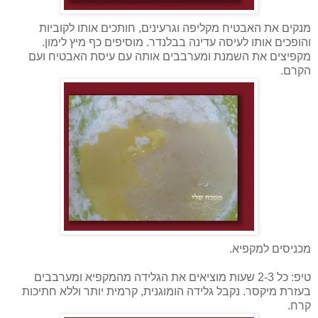
מנקים את האבטיח מקליפה וגרעינים, חותכים אותו לקוביות
והופכים אותו לעיסה עדינה בבלנדר. מוסיפים כף מיץ לימון.
מקפיצים את השמנת ומערבבים אותה עם עיסת האבטיח ועם
הקרם.
מכניסים למקפיא.
טיפ: כל 2-3 שעות מוציאים את הגלידה מהמקפיא ומערבבים
בעזרת מיקסר. נקבל גלידה הומוגנית, קרמית יותר וללא חתיכות
קרח.