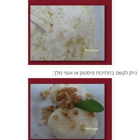
ניתן לקשט בחתיכות פיסטוק או אגוזי מלך.